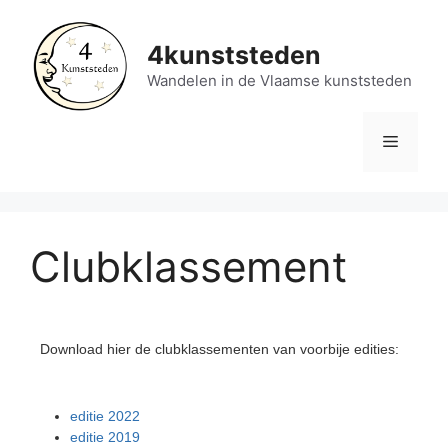
4kunststeden
Wandelen in de Vlaamse kunststeden
Clubklassement
Download hier de clubklassementen van voorbije edities:
editie 2022
editie 2019