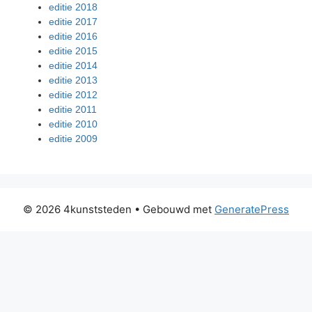
editie 2018
editie 2017
editie 2016
editie 2015
editie 2014
editie 2013
editie 2012
editie 2011
editie 2010
editie 2009
© 2026 4kunststeden
• Gebouwd met
GeneratePress