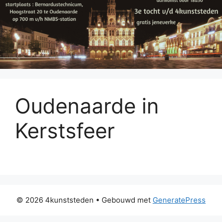
Oudenaarde in
Kerstsfeer
© 2026 4kunststeden
• Gebouwd met
GeneratePress